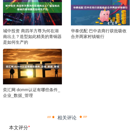
城中投资 商四羊方尊为何在湖
华泰优配 巴中农商行获批吸收
南出土？造型如此精美的青铜器
合并两家村镇银行
是如何生产的
奕汇网 dcmm认证有哪些条件_
企业_数据_管理
相关评论
本文评分
*