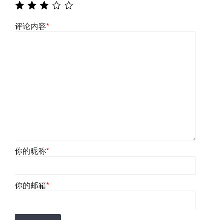
评论内容
*
你的昵称
*
你的邮箱
*