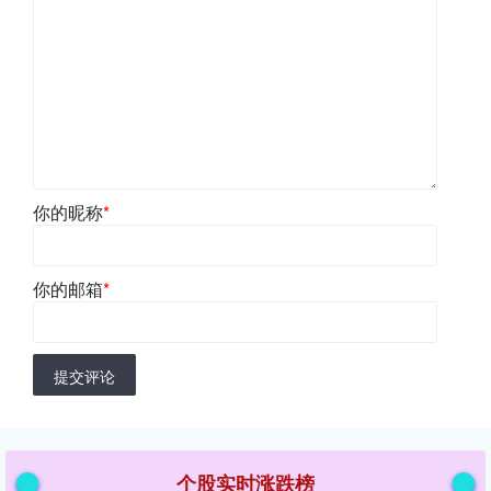
你的昵称
*
你的邮箱
*
提交评论
个股实时涨跌榜