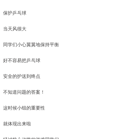
保护乒乓球
当天风很大
同学们小心翼翼地保持平衡
好不容易把乒乓球
安全的护送到终点
不知道问题的答案！
这时候小组的重要性
就体现出来啦