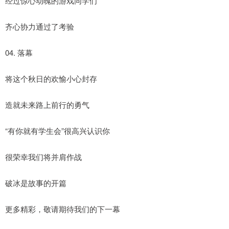
经过惊心动魄的游戏同学们
齐心协力通过了考验
04. 落幕
将这个秋日的欢愉小心封存
造就未来路上前行的勇气
“有你就有学生会”很高兴认识你
很荣幸我们将并肩作战
破冰是故事的开篇
更多精彩，敬请期待我们的下一幕