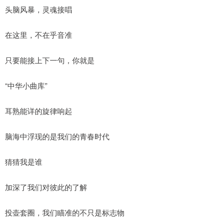
头脑风暴，灵魂接唱
在这里，不在乎音准
只要能接上下一句，你就是
“中华小曲库”
耳熟能详的旋律响起
脑海中浮现的是我们的青春时代
猜猜我是谁
加深了我们对彼此的了解
投壶套圈，我们瞄准的不只是标志物