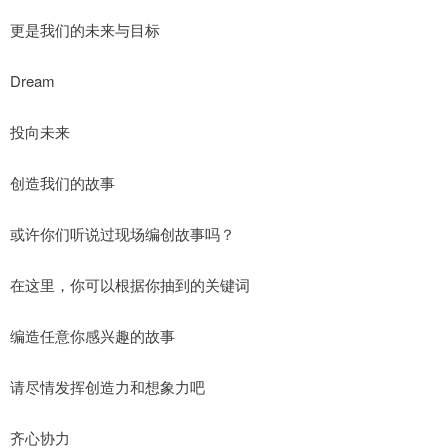
更是我们的未来与目标
Dream
投向未来
创造我们的故事
或许你们听说过现场编创故事吗？
在这里，你可以根据你抽到的关键词
编造任意你感兴趣的故事
请尽情发挥创造力和想象力吧
齐心协力