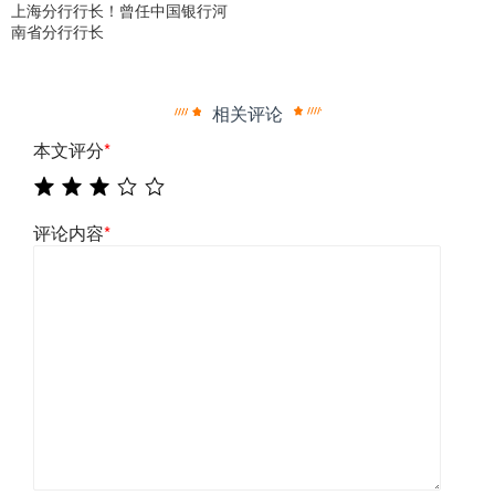
上海分行行长！曾任中国银行河
南省分行行长
相关评论
本文评分
*
评论内容
*