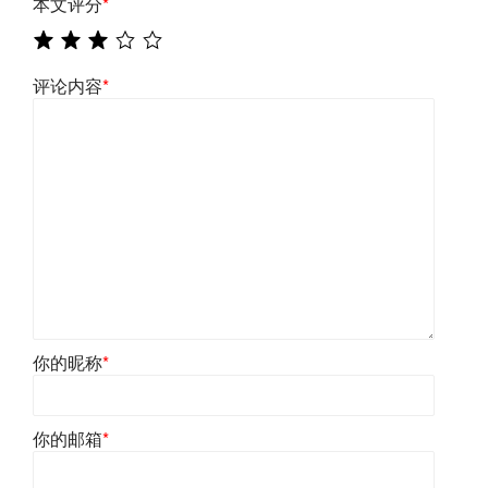
本文评分
*
评论内容
*
你的昵称
*
你的邮箱
*