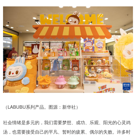
（LABUBU系列产品。图源：新华社）
社会情绪是多元的，我们需要梦想、成功、乐观、阳光的心灵鸡
汤，也需要接受自己的平凡、暂时的疲累、偶尔的失败。许多时