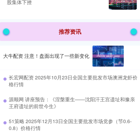
股集体下挫
推荐资讯
大牛配资 注意！盘面出现了一些新变化
长宏网配资 2025年10月23日全国主要批发市场澳洲龙虾价
格行情
源顺网 讲座预告：《涅槃重生——沈阳汗王宫遗址和豫亲
王府遗址的前世今生》
51策略 2025年12月13日全国主要批发市场党参（节0.6-
0.8）价格行情