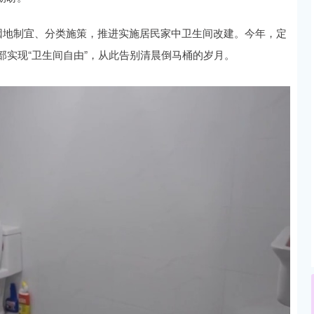
因地制宜、分类施策，推进实施居民家中卫生间改建。今年，定
部实现“卫生间自由”，从此告别清晨倒马桶的岁月。