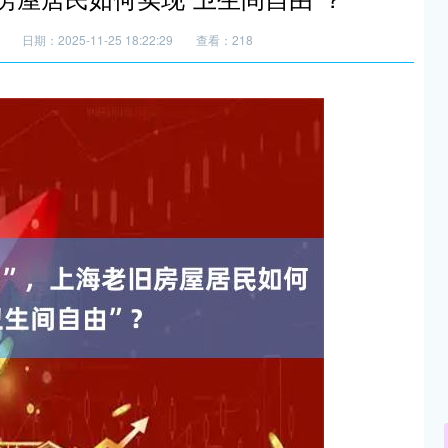
日期：2025-11-25 18:22:29
查看：218