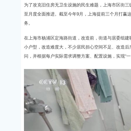
为了攻克旧住房无卫生设施的民生难题，上海市区街三
至月度全面推进。截至今年9月，上海提前三个月打赢
务。
在上海市杨浦区定海路街道，改造前，街道与居委组建
小户型，改造难度大，不少居民担心空间不足、改造后
问，并根据每户实际需求调整方案、配置设施，实现“一