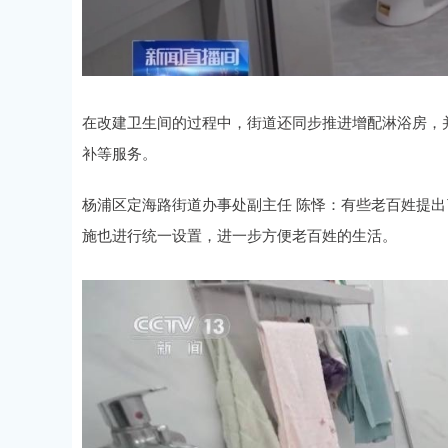
在改建卫生间的过程中，街道还同步推进增配淋浴房，
补等服务。
杨浦区定海路街道办事处副主任 陈怿：有些老百姓提
施也进行统一设置，进一步方便老百姓的生活。