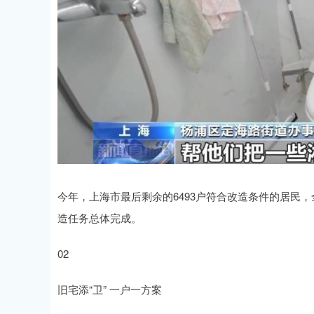
今年，上海市最后剩余的6493户符合改造条件的居民
造任务总体完成。
02
旧宅添“卫” 一户一方案