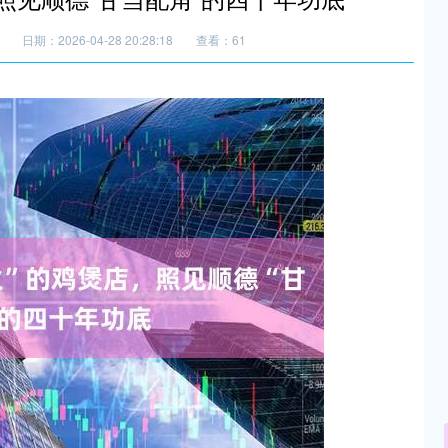
日期：2026-04-28 20:28:18
查看：61