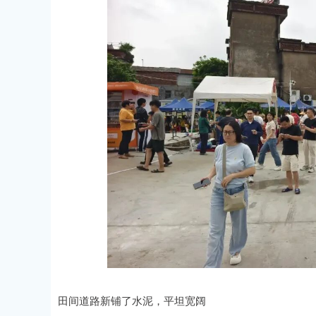
田间道路新铺了水泥，平坦宽阔