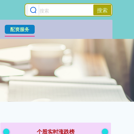
搜索
配资服务
个股实时涨跌榜