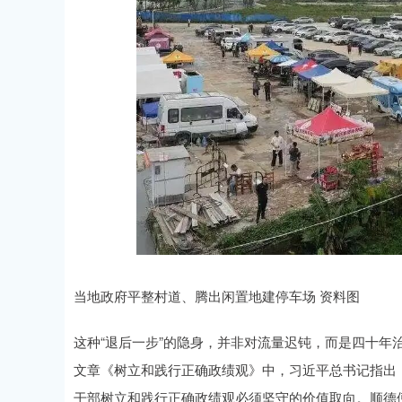
当地政府平整村道、腾出闲置地建停车场 资料图
这种“退后一步”的隐身，并非对流量迟钝，而是四十年
文章《树立和践行正确政绩观》中，习近平总书记指出：
干部树立和践行正确政绩观必须坚守的价值取向。顺德