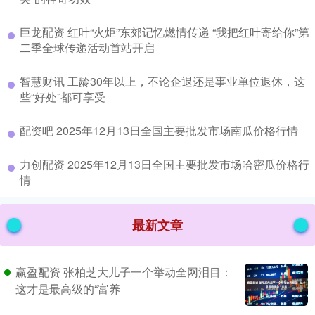
​巨龙配资 红叶“火炬”东郊记忆燃情传递 “我把红叶寄给你”第
二季全球传递活动首站开启
​智慧财讯 工龄30年以上，不论企退还是事业单位退休，这
些“好处”都可享受
​配资吧 2025年12月13日全国主要批发市场南瓜价格行情
​力创配资 2025年12月13日全国主要批发市场哈密瓜价格行
情
最新文章
赢盈配资 张柏芝大儿子一个举动全网泪目：
这才是最高级的“富养