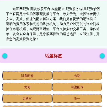
道正网配资,配资炒股平台,实盘配资,配资服务:某某配资炒股
平台官网是专业的股票配资服务平台，致力于为广大投资者提供
安全、高效、便捷的配资解决方案。我们拥有灵活的配资模式、
透明的费用体系和完善的风控机制，助力用户以更低的资金门槛
抓住市场机遇，实现财富增值。平台支持多种交易工具，操作简
单，资金安全有保障，是您股票投资的理想选择。立即注册，开
启您的高效投资之旅！
话题标签
财盘配资
收到
为何
君盈配资
贝格富
唯一