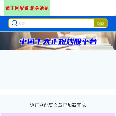
道正网配资 相关话题
搜索
道正网配资文章已加载完成