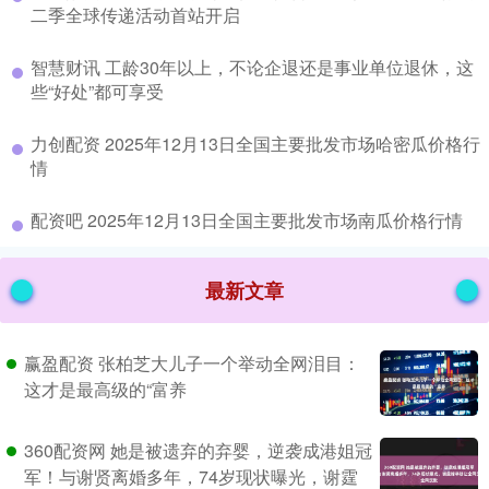
二季全球传递活动首站开启
​智慧财讯 工龄30年以上，不论企退还是事业单位退休，这
些“好处”都可享受
​力创配资 2025年12月13日全国主要批发市场哈密瓜价格行
情
​配资吧 2025年12月13日全国主要批发市场南瓜价格行情
最新文章
赢盈配资 张柏芝大儿子一个举动全网泪目：
这才是最高级的“富养
360配资网 她是被遗弃的弃婴，逆袭成港姐冠
军！与谢贤离婚多年，74岁现状曝光，谢霆