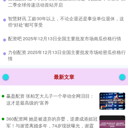
二季全球传递活动首站开启
​智慧财讯 工龄30年以上，不论企退还是事业单位退休，这
些“好处”都可享受
​配资吧 2025年12月13日全国主要批发市场南瓜价格行情
​力创配资 2025年12月13日全国主要批发市场哈密瓜价格行
情
最新文章
赢盈配资 张柏芝大儿子一个举动全网泪目：
这才是最高级的“富养
360配资网 她是被遗弃的弃婴，逆袭成港姐冠
军！与谢贤离婚多年，74岁现状曝光，谢霆