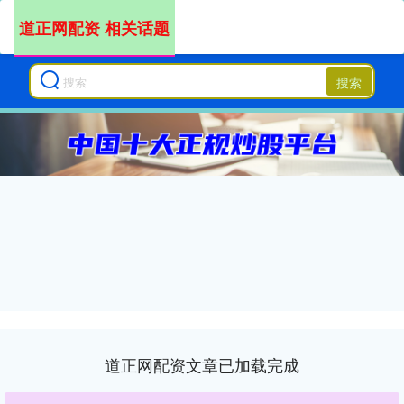
道正网配资 相关话题
搜索
道正网配资文章已加载完成