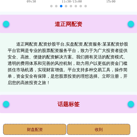
道正网配资
道正网配资,配资炒股平台,实盘配资,配资服务:某某配资炒股
平台官网是专业的股票配资服务平台，致力于为广大投资者提供
安全、高效、便捷的配资解决方案。我们拥有灵活的配资模式、
透明的费用体系和完善的风控机制，助力用户以更低的资金门槛
抓住市场机遇，实现财富增值。平台支持多种交易工具，操作简
单，资金安全有保障，是您股票投资的理想选择。立即注册，开
启您的高效投资之旅！
话题标签
财盘配资
收到