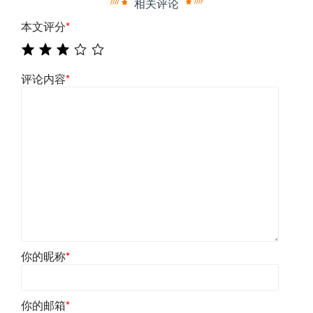
相关评论
本文评分
*
评论内容
*
你的昵称
*
你的邮箱
*