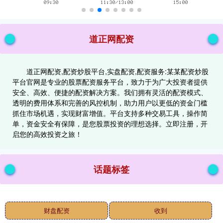
道正网配资
道正网配资,配资炒股平台,实盘配资,配资服务:某某配资炒股
平台官网是专业的股票配资服务平台，致力于为广大投资者提供
安全、高效、便捷的配资解决方案。我们拥有灵活的配资模式、
透明的费用体系和完善的风控机制，助力用户以更低的资金门槛
抓住市场机遇，实现财富增值。平台支持多种交易工具，操作简
单，资金安全有保障，是您股票投资的理想选择。立即注册，开
启您的高效投资之旅！
话题标签
财盘配资
收到