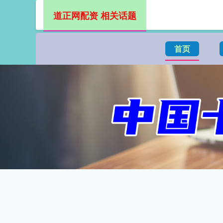
道正网配资 相关话题
首页