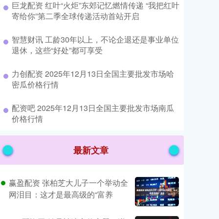
​巨龙配资 红叶“火炬”东郊记忆燃情传递 “我把红叶
寄给你”第二季全球传递活动首站开启
​智慧财讯 工龄30年以上，不论企退还是事业单位
退休，这些“好处”都可享受
​力创配资 2025年12月13日全国主要批发市场哈
密瓜价格行情
​配资吧 2025年12月13日全国主要批发市场南瓜
价格行情
最新文章
赢盈配资 张柏芝大儿子一个举动全
网泪目：这才是最高级的“富养