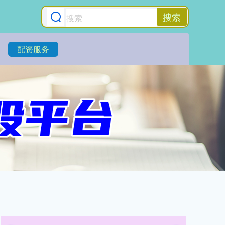
搜索
配资服务