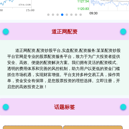
道正网配资
道正网配资,配资炒股平台,实盘配资,配资服务:某某配资炒股
平台官网是专业的股票配资服务平台，致力于为广大投资者提供
安全、高效、便捷的配资解决方案。我们拥有灵活的配资模式、
透明的费用体系和完善的风控机制，助力用户以更低的资金门槛
抓住市场机遇，实现财富增值。平台支持多种交易工具，操作简
单，资金安全有保障，是您股票投资的理想选择。立即注册，开
启您的高效投资之旅！
话题标签