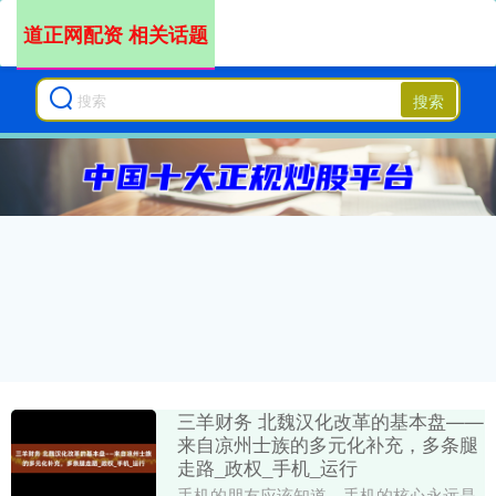
道正网配资 相关话题
搜索
三羊财务 北魏汉化改革的基本盘——
来自凉州士族的多元化补充，多条腿
走路_政权_手机_运行
手机的朋友应该知道，手机的核心永远是